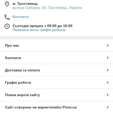
м. Тростянець
вулиця Соборна, 53, Тростянець, Україна
Контакти
Сьогодні працює з 09:00 до 16:00
Показати весь графік роботи
Про нас
Контакти
Доставка та оплата
Графік роботи
Повна версія сайту
Сайт створено на маркетплейсі
Prom.ua