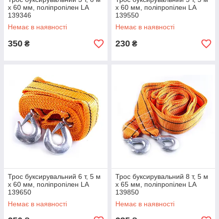
х 60 мм, поліпропілен LA
х 60 мм, поліпропілен LA
139346
139550
Немає в наявності
Немає в наявності
350
230
₴
₴
Трос буксирувальний 6 т, 5 м
Трос буксирувальний 8 т, 5 м
х 60 мм, поліпропілен LA
х 65 мм, поліпропілен LA
139650
139850
Немає в наявності
Немає в наявності