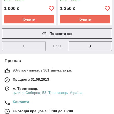
1 000
1 350
₴
₴
Купити
Купити
Показати ще
1
/ 11
Про нас
93% позитивних з 361 відгука за рік
Працює з 31.08.2013
м. Тростянець
вулиця Соборна, 53, Тростянець, Україна
Контакти
Сьогодні працює з 09:00 до 16:00