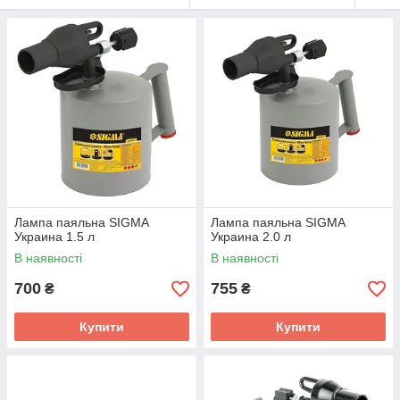
Лампа паяльна SIGMA
Лампа паяльна SIGMA
Украина 1.5 л
Украина 2.0 л
В наявності
В наявності
700
755
₴
₴
Купити
Купити