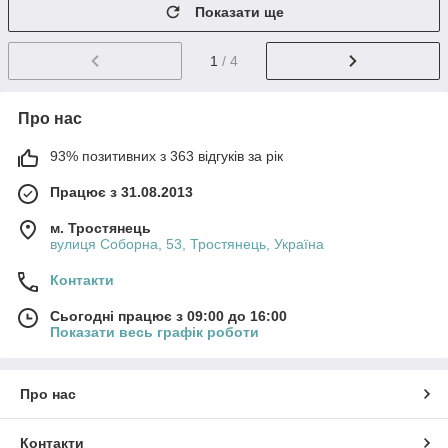
Показати ще
1
/ 4
Про нас
93% позитивних з 363 відгуків за рік
Працює з 31.08.2013
м. Тростянець
вулиця Соборна, 53, Тростянець, Україна
Контакти
Сьогодні працює з 09:00 до 16:00
Показати весь графік роботи
Про нас
Контакти