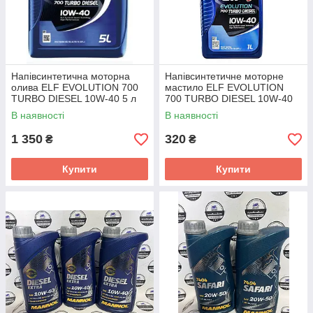
Напівсинтетична моторна
Напівсинтетичне моторне
олива ELF EVOLUTION 700
мастило ELF EVOLUTION
TURBO DIESEL 10W-40 5 л
700 TURBO DIESEL 10W-40
1л
В наявності
В наявності
1 350
320
₴
₴
Купити
Купити