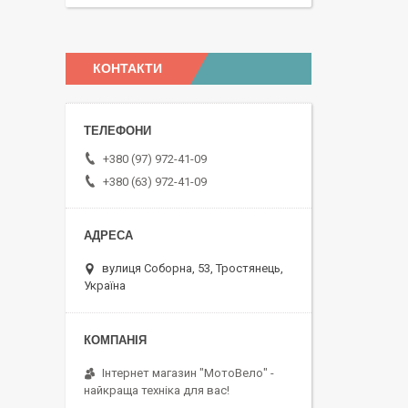
КОНТАКТИ
+380 (97) 972-41-09
+380 (63) 972-41-09
вулиця Соборна, 53, Тростянець,
Україна
Інтернет магазин "МотоВело" -
найкраща техніка для вас!