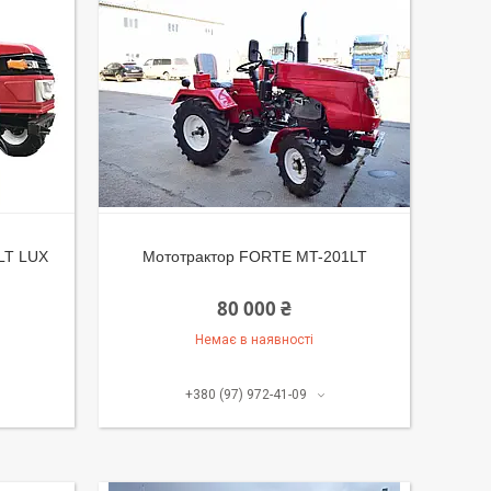
LT LUX
Мототрактор FORTE MT-201LT
80 000 ₴
Немає в наявності
+380 (97) 972-41-09