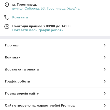
м. Тростянець
вулиця Соборна, 53, Тростянець, Україна
Контакти
Сьогодні працює з 09:00 до 14:00
Показати весь графік роботи
Про нас
Контакти
Доставка та оплата
Графік роботи
Повна версія сайту
Сайт створено на маркетплейсі
Prom.ua