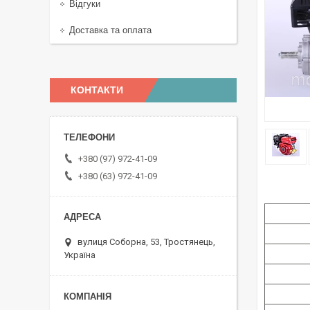
Відгуки
Доставка та оплата
КОНТАКТИ
+380 (97) 972-41-09
+380 (63) 972-41-09
вулиця Соборна, 53, Тростянець,
Україна