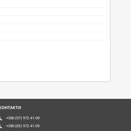
+380 (97) 972-41-09
+380 (63) 972-41-09