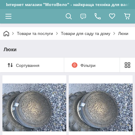
Інтернет магазин "МотоВело" - найкраща техніка для вас!
Товари та послуги
Товари для саду та дому
Люки
Люки
Сортування
0
Фільтри