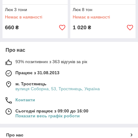
Люк 3 тони
Люк 8 тон
Немає в наявності
Немає в наявності
660
1 020
₴
₴
Про нас
93% позитивних з 363 відгуків за рік
Працює з 31.08.2013
м. Тростянець
вулиця Соборна, 53, Тростянець, Україна
Контакти
Сьогодні працює з 09:00 до 16:00
Показати весь графік роботи
Про нас