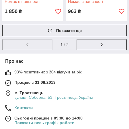
Немає в наявності
Немає в наявності
1 850
963
₴
₴
Показати ще
1
/ 2
Про нас
93% позитивних з 364 відгуків за рік
Працює з 31.08.2013
м. Тростянець
вулиця Соборна, 53, Тростянець, Україна
Контакти
Сьогодні працює з 09:00 до 14:00
Показати весь графік роботи