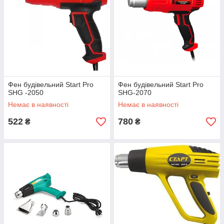
Фен будівельний Start Pro
Фен будівельний Start Pro
SHG -2050
SHG-2070
Немає в наявності
Немає в наявності
522
780
₴
₴