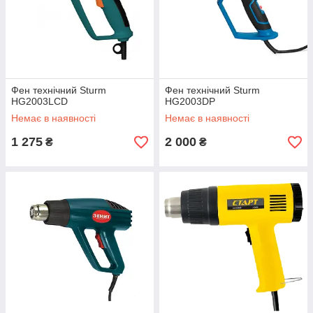
Фен технічний Sturm
Фен технічний Sturm
HG2003LCD
HG2003DP
Немає в наявності
Немає в наявності
1 275
2 000
₴
₴