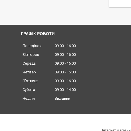
ГРАФІК РОБОТИ
Понеділок
09:00
16:00
Вівторок
09:00
16:00
Середа
09:00
16:00
Четвер
09:00
16:00
Пʼятниця
09:00
16:00
Субота
09:00
14:00
Неділя
Вихідний