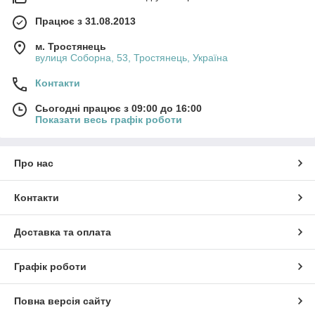
Працює з 31.08.2013
м. Тростянець
вулиця Соборна, 53, Тростянець, Україна
Контакти
Сьогодні працює з 09:00 до 16:00
Показати весь графік роботи
Про нас
Контакти
Доставка та оплата
Графік роботи
Повна версія сайту