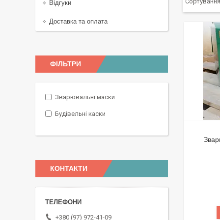
Відгуки
Доставка та оплата
ФІЛЬТРИ
Зварювальні маски
Будівельні каски
Звар
КОНТАКТИ
+380 (97) 972-41-09