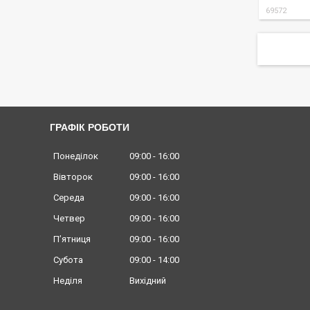
69572
ГРАФІК РОБОТИ
Понеділок
09:00
16:00
Вівторок
09:00
16:00
Середа
09:00
16:00
Четвер
09:00
16:00
Пʼятниця
09:00
16:00
Субота
09:00
14:00
Неділя
Вихідний