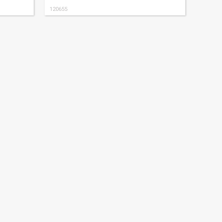
120655