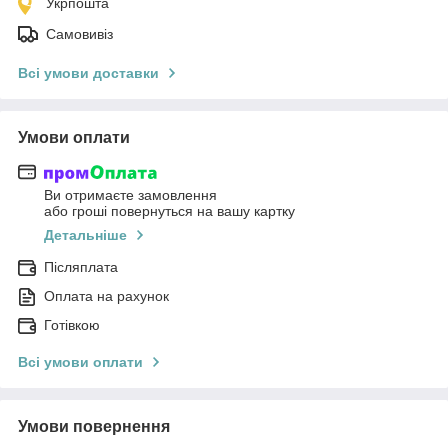
Укрпошта
Самовивіз
Всі умови доставки
Умови оплати
Ви отримаєте замовлення
або гроші повернуться на вашу картку
Детальніше
Післяплата
Оплата на рахунок
Готівкою
Всі умови оплати
Умови повернення