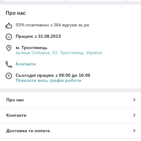
Про нас
93% позитивних з 364 відгуків за рік
Працює з 31.08.2013
м. Тростянець
вулиця Соборна, 53, Тростянець, Україна
Контакти
Сьогодні працює з 09:00 до 16:00
Показати весь графік роботи
Про нас
Контакти
Доставка та оплата