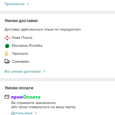
Приховати
Умови доставки
Доставка здійснюється тільки по передоплаті.
Нова Пошта
Магазини Rozetka
Укрпошта
Самовивіз
Всі умови доставки
Умови оплати
Ви отримаєте замовлення
або гроші повернуться на вашу картку
Детальніше