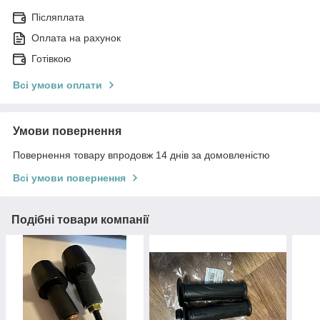
Післяплата
Оплата на рахунок
Готівкою
Всі умови оплати
Умови повернення
Повернення товару впродовж 14 днів за домовленістю
Всі умови повернення
Подібні товари компанії