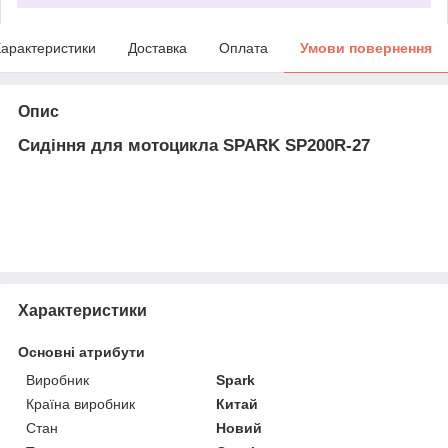
арактеристики
Доставка
Оплата
Умови повернення
Опис
Сидіння для мотоцикла SPARK SP200R-27
Характеристики
Основні атрибути
Виробник
Spark
Країна виробник
Китай
Стан
Новий