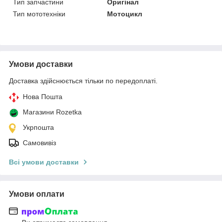
Тип запчастини
Оригінал
Тип мототехніки
Мотоцикл
Умови доставки
Доставка здійснюється тільки по передоплаті.
Нова Пошта
Магазини Rozetka
Укрпошта
Самовивіз
Всі умови доставки
Умови оплати