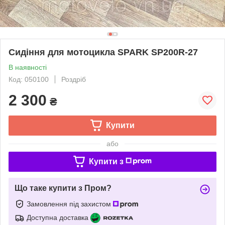
Сидіння для мотоцикла SPARK SP200R-27
В наявності
Код: 050100
Роздріб
2 300
₴
Купити
або
Купити з
Що таке купити з Пром?
Замовлення під захистом
Доступна доставка