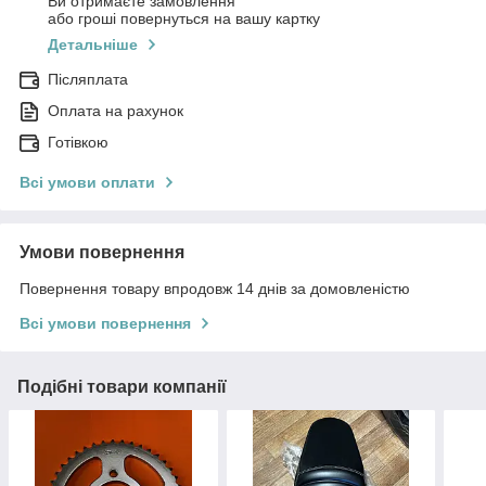
Ви отримаєте замовлення
або гроші повернуться на вашу картку
Детальніше
Післяплата
Оплата на рахунок
Готівкою
Всі умови оплати
Умови повернення
Повернення товару впродовж 14 днів за домовленістю
Всі умови повернення
Подібні товари компанії