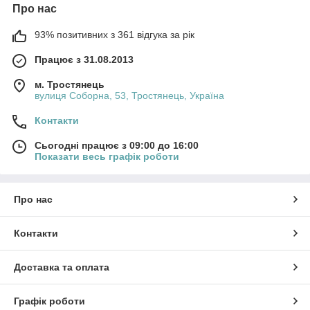
Про нас
93% позитивних з 361 відгука за рік
Працює з 31.08.2013
м. Тростянець
вулиця Соборна, 53, Тростянець, Україна
Контакти
Сьогодні працює з 09:00 до 16:00
Показати весь графік роботи
Про нас
Контакти
Доставка та оплата
Графік роботи