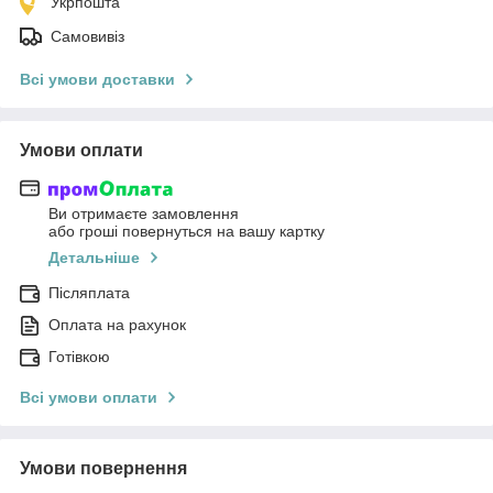
Укрпошта
Самовивіз
Всі умови доставки
Умови оплати
Ви отримаєте замовлення
або гроші повернуться на вашу картку
Детальніше
Післяплата
Оплата на рахунок
Готівкою
Всі умови оплати
Умови повернення