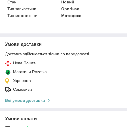
Стан
Новий
Тип запчастини
Оригінал
Тип мототехніки
Мотоцикл
Умови доставки
Доставка здійснюється тільки по передоплаті.
Нова Пошта
Магазини Rozetka
Укрпошта
Самовивіз
Всі умови доставки
Умови оплати