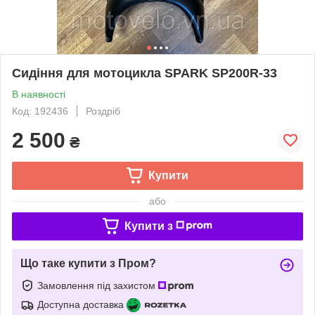
Сидіння для мотоцикла SPARK SP200R-33
В наявності
Код: 192436
Роздріб
2 500
₴
Купити
або
Купити з
Що таке купити з Пром?
Замовлення під захистом
Доступна доставка