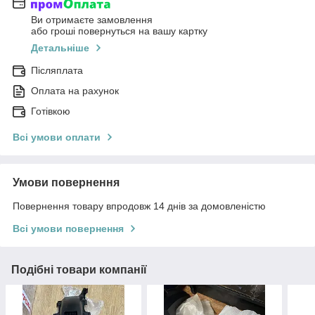
Ви отримаєте замовлення
або гроші повернуться на вашу картку
Детальніше
Післяплата
Оплата на рахунок
Готівкою
Всі умови оплати
Умови повернення
Повернення товару впродовж 14 днів за домовленістю
Всі умови повернення
Подібні товари компанії