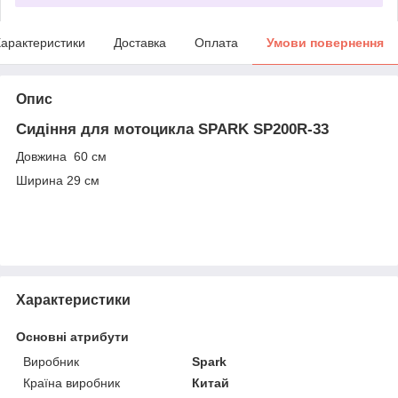
арактеристики
Доставка
Оплата
Умови повернення
Опис
Сидіння для мотоцикла SPARK SP200R-33
Довжина 60 см
Ширина 29 см
Характеристики
Основні атрибути
Виробник
Spark
Країна виробник
Китай