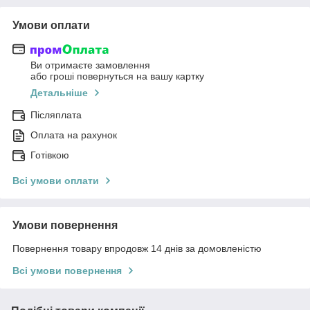
Умови оплати
Ви отримаєте замовлення
або гроші повернуться на вашу картку
Детальніше
Післяплата
Оплата на рахунок
Готівкою
Всі умови оплати
Умови повернення
Повернення товару впродовж 14 днів за домовленістю
Всі умови повернення