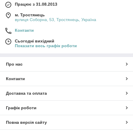
Працює з 31.08.2013
м. Тростянець
вулиця Соборна, 53, Тростянець, Україна
Контакти
Сьогодні вихідний
Показати весь графік роботи
Про нас
Контакти
Доставка та оплата
Графік роботи
Повна версія сайту