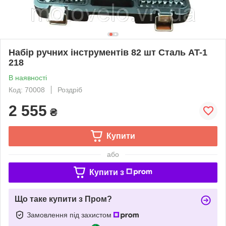
Набір ручних інструментів 82 шт Сталь AT-1
218
В наявності
Код: 70008
Роздріб
2 555
₴
Купити
або
Купити з
Що таке купити з Пром?
Замовлення під захистом