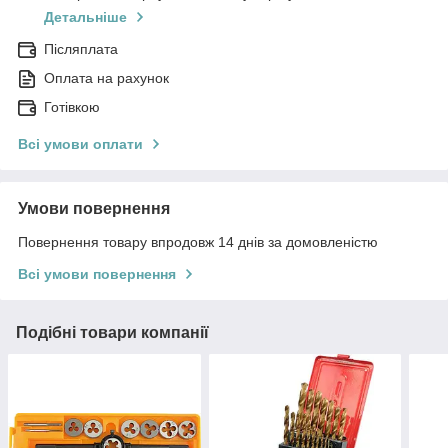
Детальніше
Післяплата
Оплата на рахунок
Готівкою
Всі умови оплати
Умови повернення
Повернення товару впродовж 14 днів за домовленістю
Всі умови повернення
Подібні товари компанії