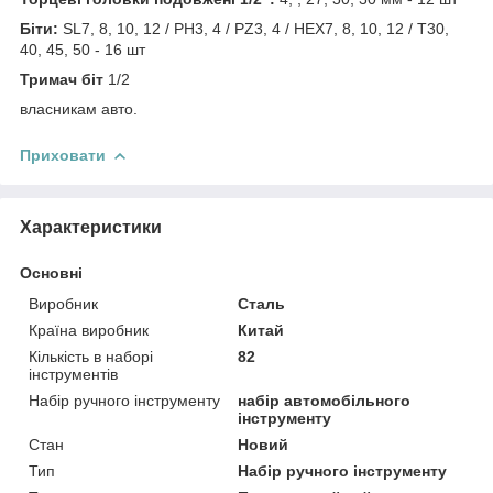
Біти:
SL7, 8, 10, 12 / PH3, 4 / PZ3, 4 / HEX7, 8, 10, 12 / Т30,
40, 45, 50 - 16 шт
Тримач біт
1/2
власникам авто.
Приховати
Характеристики
Основні
Виробник
Сталь
Країна виробник
Китай
Кількість в наборі
82
інструментів
Набір ручного інструменту
набір автомобільного
інструменту
Стан
Новий
Тип
Набір ручного інструменту