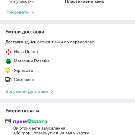
Тип упаковки
Пластиковий кейс
Приховати
Умови доставки
Доставка здійснюється тільки по передоплаті.
Нова Пошта
Магазини Rozetka
Укрпошта
Самовивіз
Всі умови доставки
Умови оплати
Ви отримаєте замовлення
або гроші повернуться на вашу картку