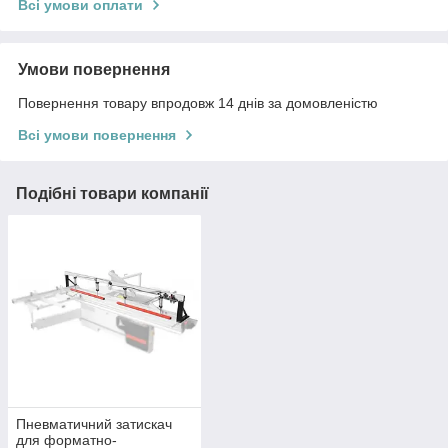
Всі умови оплати
Умови повернення
Повернення товару впродовж 14 днів за домовленістю
Всі умови повернення
Подібні товари компанії
Пневматичний затискач
для форматно-