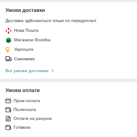
Умови доставки
Доставка здійснюється тільки по передоплаті.
Нова Пошта
Магазини Rozetka
Укрпошта
Самовивіз
Всі умови доставки
Умови оплати
Пром-оплата
Післяплата
Оплата на рахунок
Готівкою