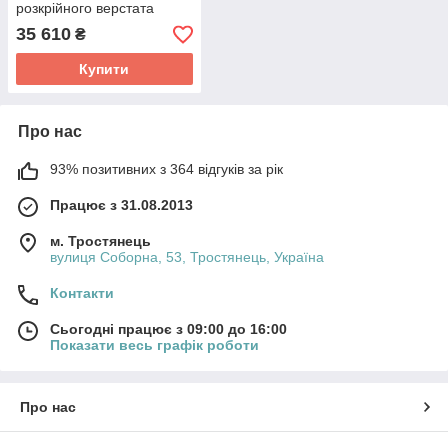
розкрійного верстата
STANDART
35 610
₴
Купити
Про нас
93% позитивних з 364 відгуків за рік
Працює з 31.08.2013
м. Тростянець
вулиця Соборна, 53, Тростянець, Україна
Контакти
Сьогодні працює з 09:00 до 16:00
Показати весь графік роботи
Про нас