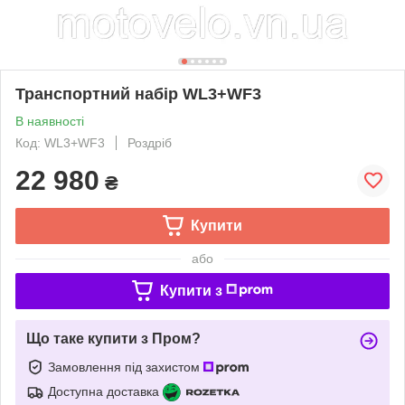
Транспортний набір WL3+WF3
В наявності
Код: WL3+WF3
Роздріб
22 980
₴
Купити
або
Купити з
Що таке купити з Пром?
Замовлення під захистом
Доступна доставка