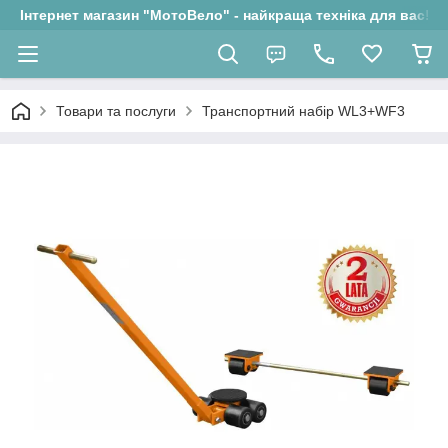
Інтернет магазин "МотоВело" - найкраща техніка для вас!
Товари та послуги
Транспортний набір WL3+WF3