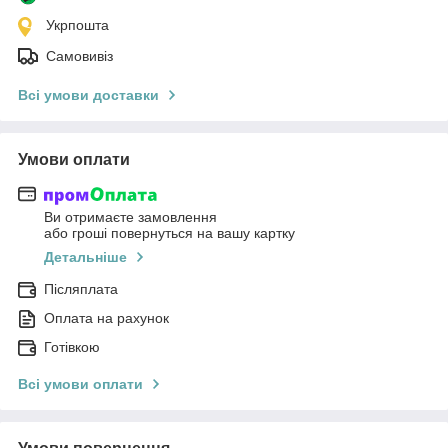
Укрпошта
Самовивіз
Всі умови доставки
Умови оплати
Ви отримаєте замовлення
або гроші повернуться на вашу картку
Детальніше
Післяплата
Оплата на рахунок
Готівкою
Всі умови оплати