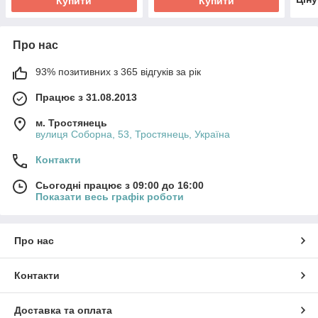
Купити
Купити
Про нас
93% позитивних з 365 відгуків за рік
Працює з 31.08.2013
м. Тростянець
вулиця Соборна, 53, Тростянець, Україна
Контакти
Сьогодні працює з 09:00 до 16:00
Показати весь графік роботи
Про нас
Контакти
Доставка та оплата