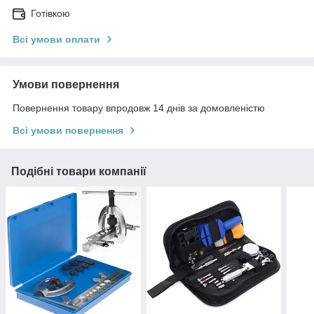
Готівкою
Всі умови оплати
Умови повернення
Повернення товару впродовж 14 днів за домовленістю
Всі умови повернення
Подібні товари компанії