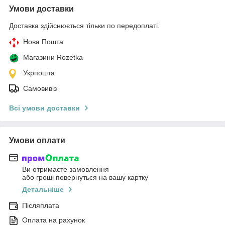
Умови доставки
Доставка здійснюється тільки по передоплаті.
Нова Пошта
Магазини Rozetka
Укрпошта
Самовивіз
Всі умови доставки
Умови оплати
Ви отримаєте замовлення
або гроші повернуться на вашу картку
Детальніше
Післяплата
Оплата на рахунок