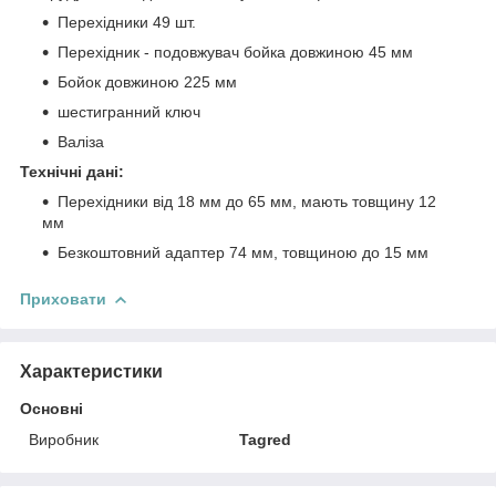
Перехідники 49 шт.
Перехідник - подовжувач бойка довжиною
45 мм
Бойок довжиною
225 мм
шестигранний ключ
Валіза
Технічні дані:
Перехідники від 18 мм до 65 мм, мають товщину 12
мм
Безкоштовний адаптер 74 мм, товщиною до 15 мм
Приховати
Характеристики
Основні
Виробник
Tagred