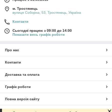
м. Тростянець
вулиця Соборна, 53, Тростянець, Україна
Контакти
Сьогодні працює з 09:00 до 14:00
Показати весь графік роботи
Про нас
Контакти
Доставка та оплата
Графік роботи
Повна версія сайту
Сайт створено на маркетплейсі
Prom.ua