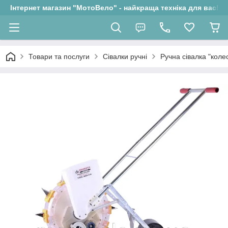
Інтернет магазин "МотоВело" - найкраща техніка для вас!
Товари та послуги
Сівалки ручні
Ручна сівалка "кол