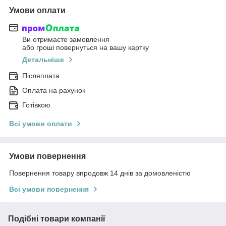
Умови оплати
Ви отримаєте замовлення
або гроші повернуться на вашу картку
Детальніше
Післяплата
Оплата на рахунок
Готівкою
Всі умови оплати
Умови повернення
Повернення товару впродовж 14 днів за домовленістю
Всі умови повернення
Подібні товари компанії