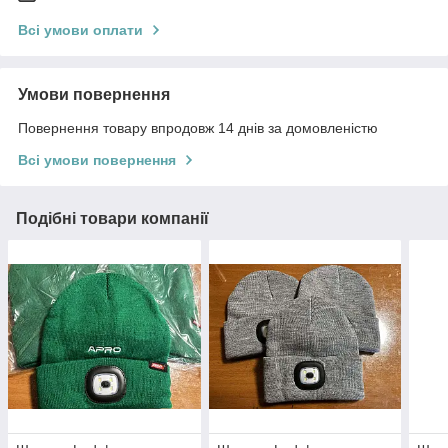
Всі умови оплати
Умови повернення
Повернення товару впродовж 14 днів за домовленістю
Всі умови повернення
Подібні товари компанії