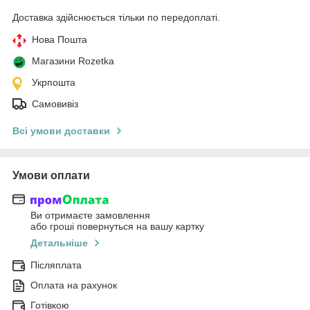
Доставка здійснюється тільки по передоплаті.
Нова Пошта
Магазини Rozetka
Укрпошта
Самовивіз
Всі умови доставки
Умови оплати
Ви отримаєте замовлення
або гроші повернуться на вашу картку
Детальніше
Післяплата
Оплата на рахунок
Готівкою