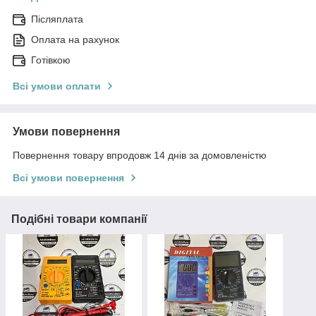
Післяплата
Оплата на рахунок
Готівкою
Всі умови оплати
Умови повернення
Повернення товару впродовж 14 днів за домовленістю
Всі умови повернення
Подібні товари компанії