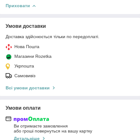
Приховати
Умови доставки
Доставка здійснюється тільки по передоплаті.
Нова Пошта
Магазини Rozetka
Укрпошта
Самовивіз
Всі умови доставки
Умови оплати
Ви отримаєте замовлення
або гроші повернуться на вашу картку
Детальніше