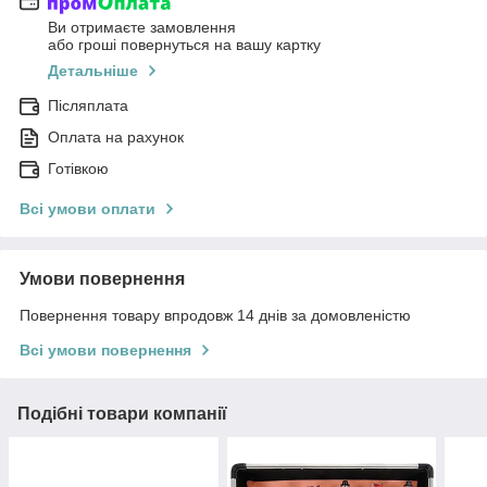
Ви отримаєте замовлення
або гроші повернуться на вашу картку
Детальніше
Післяплата
Оплата на рахунок
Готівкою
Всі умови оплати
Умови повернення
Повернення товару впродовж 14 днів за домовленістю
Всі умови повернення
Подібні товари компанії