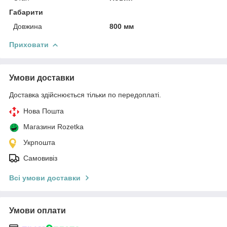
Габарити
Довжина
800 мм
Приховати
Умови доставки
Доставка здійснюється тільки по передоплаті.
Нова Пошта
Магазини Rozetka
Укрпошта
Самовивіз
Всі умови доставки
Умови оплати