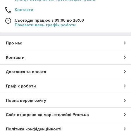
Контакти
Сьогодні працює з 09:00 до 16:00
Показати весь графік роботи
Про нас
Контакти
Доставка та оплата
Графік роботи
Повна версія сайту
Сайт створено на маркетплейсі
Prom.ua
Політика конфіденційності