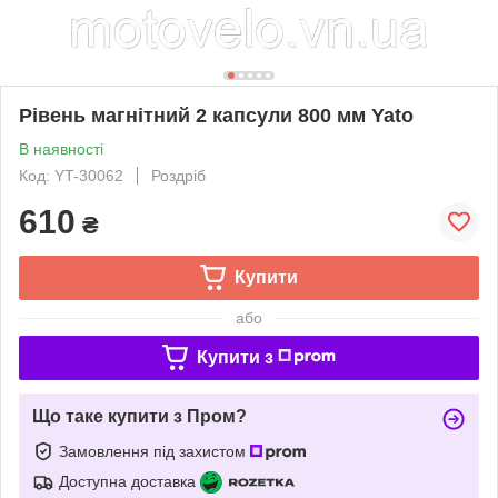
Рівень магнітний 2 капсули 800 мм Yato
В наявності
Код: YT-30062
Роздріб
610
₴
Купити
або
Купити з
Що таке купити з Пром?
Замовлення під захистом
Доступна доставка