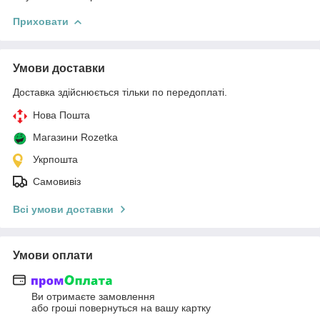
Приховати
Умови доставки
Доставка здійснюється тільки по передоплаті.
Нова Пошта
Магазини Rozetka
Укрпошта
Самовивіз
Всі умови доставки
Умови оплати
Ви отримаєте замовлення
або гроші повернуться на вашу картку