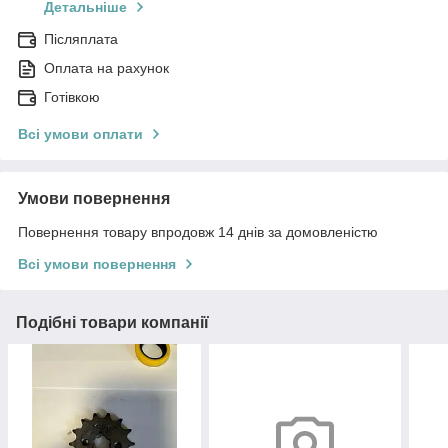
Детальніше
Післяплата
Оплата на рахунок
Готівкою
Всі умови оплати
Умови повернення
Повернення товару впродовж 14 днів за домовленістю
Всі умови повернення
Подібні товари компанії