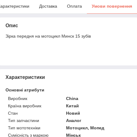
арактеристики
Доставка
Оплата
Умови повернення
Опис
Зірка передня на мотоцикл Минск 15 зубів
Характеристики
Основні атрибути
Виробник
China
Країна виробник
Китай
Стан
Новий
Тип запчастини
Аналог
Тип мототехніки
Мотоцикл, Мопед
Сумісність з маркою
Мінськ