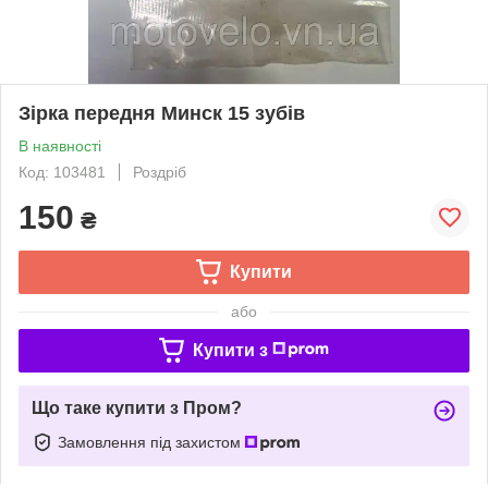
Зірка передня Минск 15 зубів
В наявності
Код: 103481
Роздріб
150
₴
Купити
або
Купити з
Що таке купити з Пром?
Замовлення під захистом