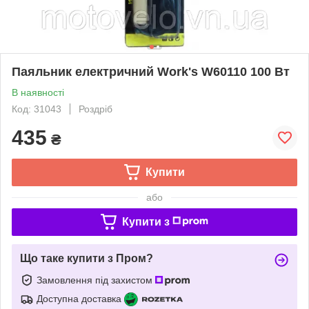
Паяльник електричний Work's W60110 100 Вт
В наявності
Код: 31043
Роздріб
435
₴
Купити
або
Купити з
Що таке купити з Пром?
Замовлення під захистом
Доступна доставка