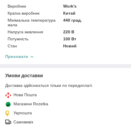
Виробник
Work's
Країна виробник
Китай
Мінімальна температура
440 град.
жала
Напруга живлення
220 В
Потужність
100 Вт
Стан
Новий
Приховати
Умови доставки
Доставка здійснюється тільки по передоплаті.
Нова Пошта
Магазини Rozetka
Укрпошта
Самовивіз