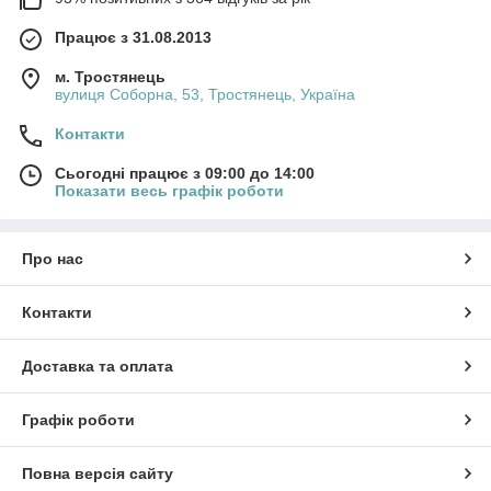
Працює з 31.08.2013
м. Тростянець
вулиця Соборна, 53, Тростянець, Україна
Контакти
Сьогодні працює з 09:00 до 14:00
Показати весь графік роботи
Про нас
Контакти
Доставка та оплата
Графік роботи
Повна версія сайту