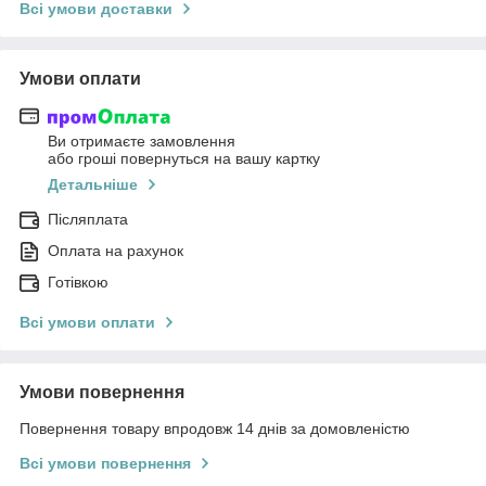
Всі умови доставки
Умови оплати
Ви отримаєте замовлення
або гроші повернуться на вашу картку
Детальніше
Післяплата
Оплата на рахунок
Готівкою
Всі умови оплати
Умови повернення
Повернення товару впродовж 14 днів за домовленістю
Всі умови повернення