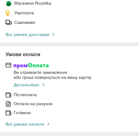
Магазини Rozetka
Укрпошта
Самовивіз
Всі умови доставки
Умови оплати
Ви отримаєте замовлення
або гроші повернуться на вашу картку
Детальніше
Післяплата
Оплата на рахунок
Готівкою
Всі умови оплати