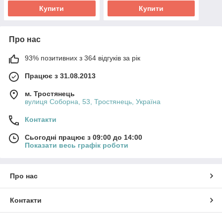
Купити
Купити
Про нас
93% позитивних з 364 відгуків за рік
Працює з 31.08.2013
м. Тростянець
вулиця Соборна, 53, Тростянець, Україна
Контакти
Сьогодні працює з 09:00 до 14:00
Показати весь графік роботи
Про нас
Контакти