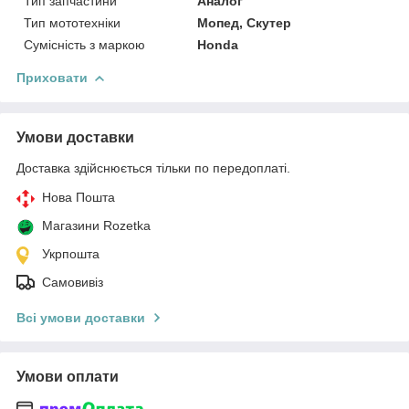
Тип запчастини
Аналог
Тип мототехніки
Мопед, Скутер
Сумісність з маркою
Honda
Приховати
Умови доставки
Доставка здійснюється тільки по передоплаті.
Нова Пошта
Магазини Rozetka
Укрпошта
Самовивіз
Всі умови доставки
Умови оплати