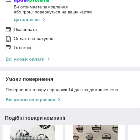
Ви отримаєте замовлення
або гроші повернуться на вашу картку
Детальніше
Післяплата
Оплата на рахунок
Готівкою
Всі умови оплати
Умови повернення
Повернення товару впродовж 14 днів за домовленістю
Всі умови повернення
Подібні товари компанії