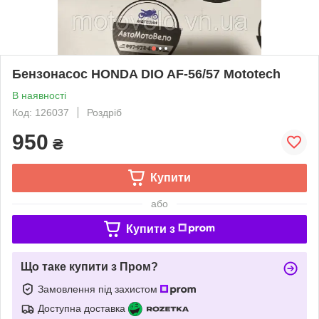
Бензонасос HONDA DIO AF-56/57 Mototech
В наявності
Код: 126037
Роздріб
950
₴
Купити
або
Купити з
Що таке купити з Пром?
Замовлення під захистом
Доступна доставка