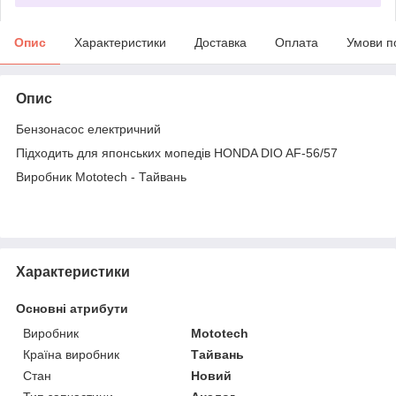
Опис
Характеристики
Доставка
Оплата
Умови п
Опис
Бензонасос електричний
Підходить для японських мопедів HONDA DIO AF-56/57
Виробник Mototech - Тайвань
Характеристики
Основні атрибути
Виробник
Mototech
Країна виробник
Тайвань
Стан
Новий