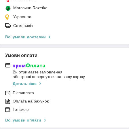
Магазини Rozetka
Укрпошта
Самовивіз
Всі умови доставки
Умови оплати
Ви отримаєте замовлення
або гроші повернуться на вашу картку
Детальніше
Післяплата
Оплата на рахунок
Готівкою
Всі умови оплати