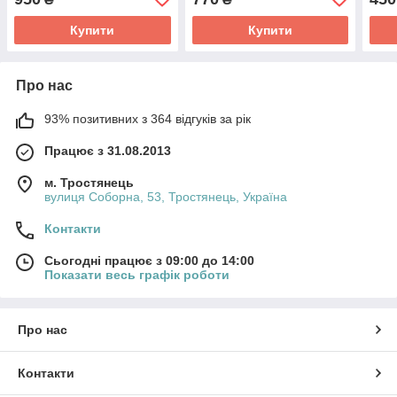
Купити
Купити
Про нас
93% позитивних з 364 відгуків за рік
Працює з 31.08.2013
м. Тростянець
вулиця Соборна, 53, Тростянець, Україна
Контакти
Сьогодні працює з 09:00 до 14:00
Показати весь графік роботи
Про нас
Контакти