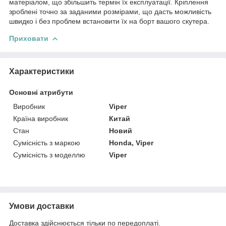
матеріалом, що збільшить термін їх експлуатації. Кріплення
зроблені точно за заданими розмірами, що дасть можливість
швидко і без проблем встановити їх на борт вашого скутера.
Приховати
Характеристики
Основні атрибути
Виробник
Viper
Країна виробник
Китай
Стан
Новий
Сумісність з маркою
Honda, Viper
Сумісність з моделлю
Viper
Умови доставки
Доставка здійснюється тільки по передоплаті.