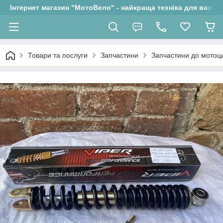
Інтернет магазин "МотоВело" - найкраща техніка для вас!
Товари та послуги
Запчастини
Запчастини до мотоци