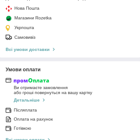
Нова Пошта
Магазини Rozetka
Укрпошта
Самовивіз
Всі умови доставки
Умови оплати
Ви отримаєте замовлення
або гроші повернуться на вашу картку
Детальніше
Післяплата
Оплата на рахунок
Готівкою
Всі умови оплати