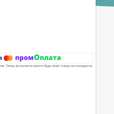
тежі. Тепер ви можете купити будь-який товар не покидаючи