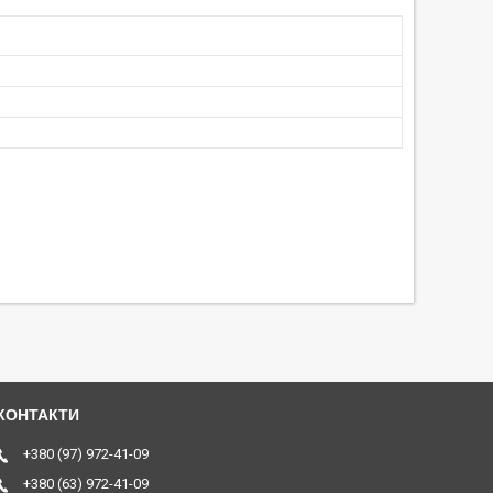
+380 (97) 972-41-09
+380 (63) 972-41-09