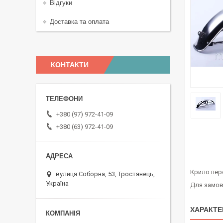
Відгуки
Доставка та оплата
КОНТАКТИ
+380 (97) 972-41-09
+380 (63) 972-41-09
Крило пер
вулиця Соборна, 53, Тростянець,
Україна
Для замовл
ХАРАКТЕ