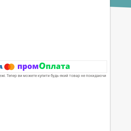
тежі. Тепер ви можете купити будь-який товар не покидаючи