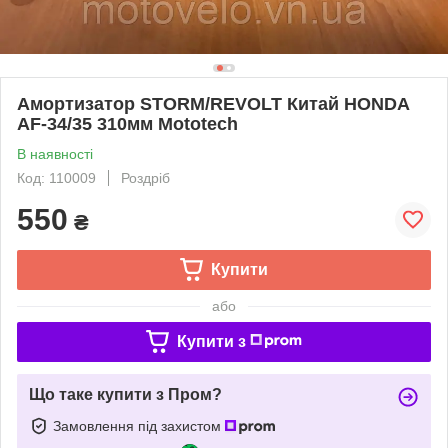
Амортизатор STORM/REVOLT Китай HONDA
AF-34/35 310мм Mototech
В наявності
Код: 110009
Роздріб
550
₴
Купити
або
Купити з
Що таке купити з Пром?
Замовлення під захистом