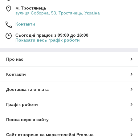
м. Тростянець
вулиця Соборна, 53, Тростянець, Україна
Контакти
Сьогодні працює з 09:00 до 16:00
Показати весь графік роботи
Про нас
Контакти
Доставка та оплата
Графік роботи
Повна версія сайту
Сайт створено на маркетплейсі
Prom.ua