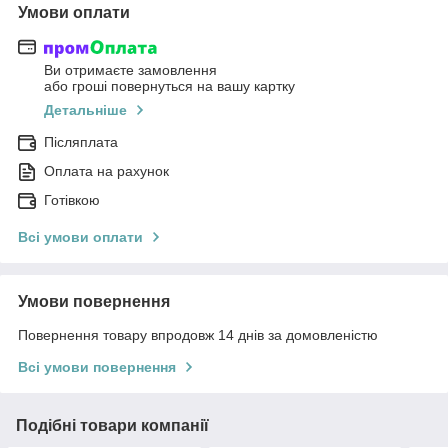
Умови оплати
Ви отримаєте замовлення
або гроші повернуться на вашу картку
Детальніше
Післяплата
Оплата на рахунок
Готівкою
Всі умови оплати
Умови повернення
Повернення товару впродовж 14 днів за домовленістю
Всі умови повернення
Подібні товари компанії