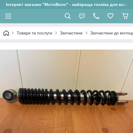
Інтернет магазин "МотоВело" - найкраща техніка для вас!
Товари та послуги
Запчастини
Запчастини до мотоци