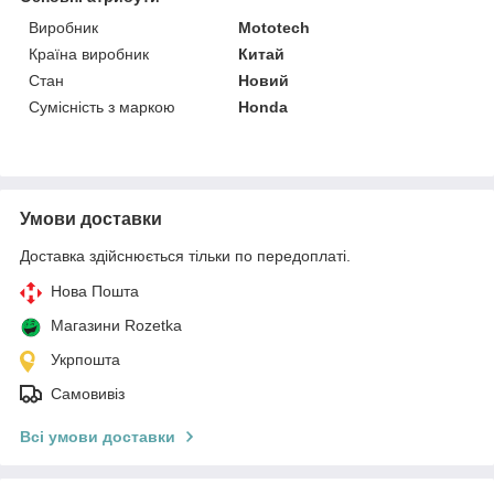
Виробник
Mototech
Країна виробник
Китай
Стан
Новий
Сумісність з маркою
Honda
Умови доставки
Доставка здійснюється тільки по передоплаті.
Нова Пошта
Магазини Rozetka
Укрпошта
Самовивіз
Всі умови доставки