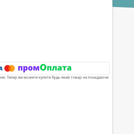
тежі. Тепер ви можете купити будь-який товар не покидаючи