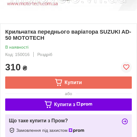
Крильчатка переднього варіатора SUZUKI AD-
50 MOTOTECH
В наявності
Код: 150016
Роздріб
310
₴
Купити
або
Купити з
Що таке купити з Пром?
Замовлення під захистом