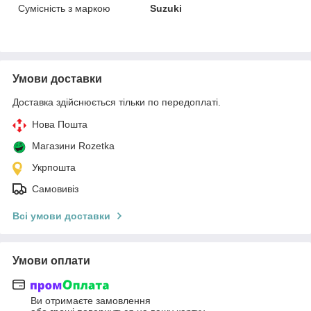
Сумісність з маркою
Suzuki
Умови доставки
Доставка здійснюється тільки по передоплаті.
Нова Пошта
Магазини Rozetka
Укрпошта
Самовивіз
Всі умови доставки
Умови оплати
Ви отримаєте замовлення