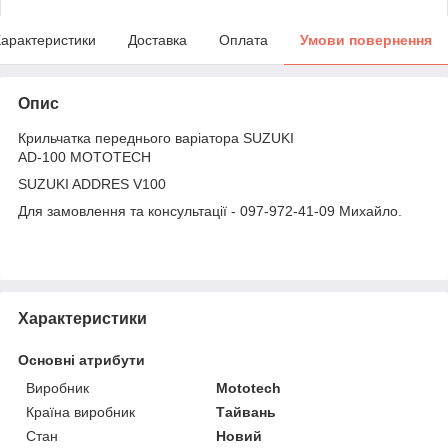
арактеристики
Доставка
Оплата
Умови повернення
Опис
Крильчатка переднього варіатора SUZUKI
AD-100 MOTOTECH
SUZUKI ADDRES V100
Для замовлення та консультації - 097-972-41-09 Михайло.
Характеристики
Основні атрибути
Виробник
Mototech
Країна виробник
Тайвань
Стан
Новий