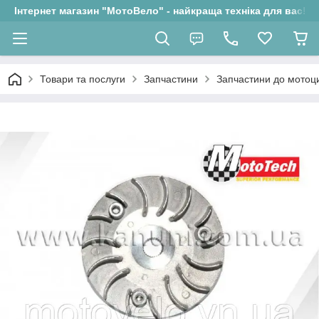
Інтернет магазин "МотоВело" - найкраща техніка для вас!
Товари та послуги
Запчастини
Запчастини до мотоци