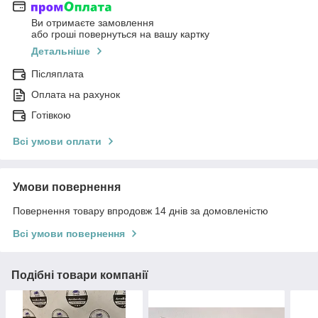
Ви отримаєте замовлення
або гроші повернуться на вашу картку
Детальніше
Післяплата
Оплата на рахунок
Готівкою
Всі умови оплати
Умови повернення
Повернення товару впродовж 14 днів за домовленістю
Всі умови повернення
Подібні товари компанії