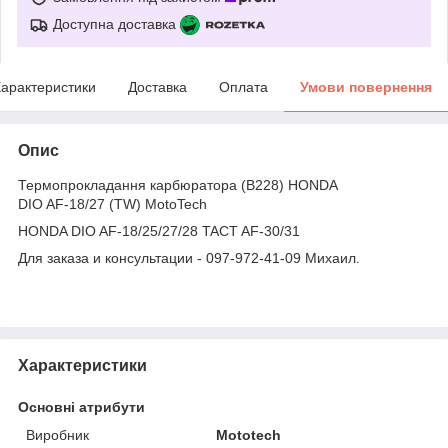
Доступна доставка
арактеристики
Доставка
Оплата
Умови повернення
Опис
Термопрокладання карбюратора (B228) HONDA
DIO AF-18/27 (TW) MotoTech
HONDA DIO AF-18/25/27/28 TACT AF-30/31
Для заказа и консультации - 097-972-41-09 Михаил.
Характеристики
Основні атрибути
Виробник
Mototech