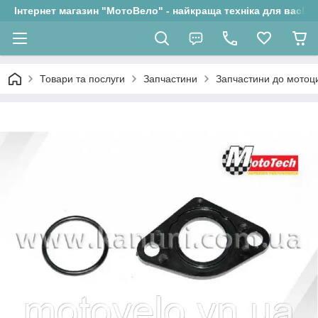
Інтернет магазин "МотоВело" - найкраща техніка для вас!
Товари та послуги
Запчастини
Запчастини до мотоци