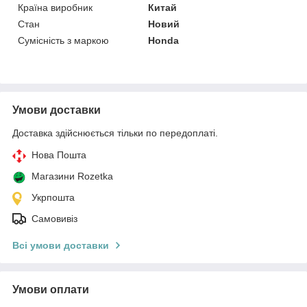
Країна виробник
Китай
Стан
Новий
Сумісність з маркою
Honda
Умови доставки
Доставка здійснюється тільки по передоплаті.
Нова Пошта
Магазини Rozetka
Укрпошта
Самовивіз
Всі умови доставки
Умови оплати