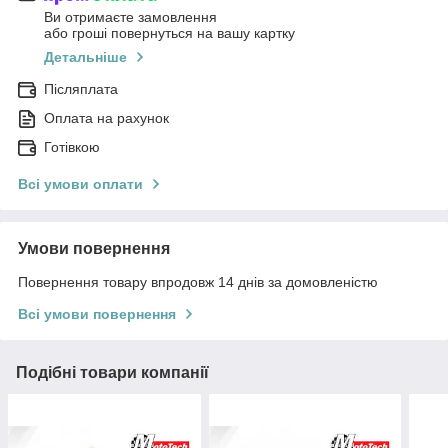
Ви отримаєте замовлення
або гроші повернуться на вашу картку
Детальніше
Післяплата
Оплата на рахунок
Готівкою
Всі умови оплати
Умови повернення
Повернення товару впродовж 14 днів за домовленістю
Всі умови повернення
Подібні товари компанії