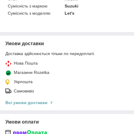
Сумісність з маркою
Suzuki
Сумісність з моделлю
Let's
Умови доставки
Доставка здійснюється тільки по передоплаті.
Нова Пошта
Магазини Rozetka
Укрпошта
Самовивіз
Всі умови доставки
Умови оплати