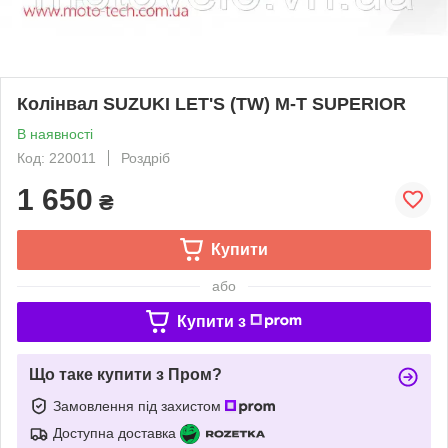
Колінвал SUZUKI LET'S (TW) M-T SUPERIOR
В наявності
Код: 220011
Роздріб
1 650
₴
Купити
або
Купити з
Що таке купити з Пром?
Замовлення під захистом
Доступна доставка