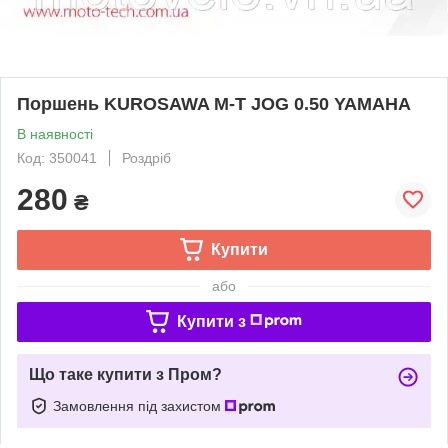
Поршень KUROSAWA M-T JOG 0.50 YAMAHA
В наявності
Код: 350041
Роздріб
280
₴
Купити
або
Купити з
Що таке купити з Пром?
Замовлення під захистом