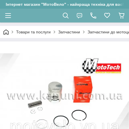
Інтернет магазин "МотоВело" - найкраща техніка для вас!
Товари та послуги
Запчастини
Запчастини до мотоци