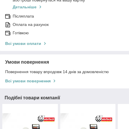
або гроші повернуться на вашу картку
Детальніше
Післяплата
Оплата на рахунок
Готівкою
Всі умови оплати
Умови повернення
Повернення товару впродовж 14 днів за домовленістю
Всі умови повернення
Подібні товари компанії