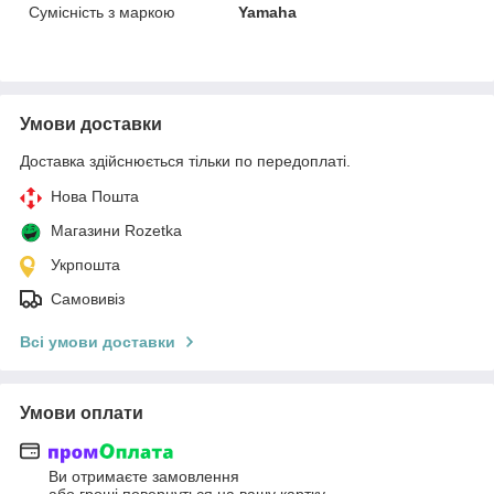
Сумісність з маркою
Yamaha
Умови доставки
Доставка здійснюється тільки по передоплаті.
Нова Пошта
Магазини Rozetka
Укрпошта
Самовивіз
Всі умови доставки
Умови оплати
Ви отримаєте замовлення