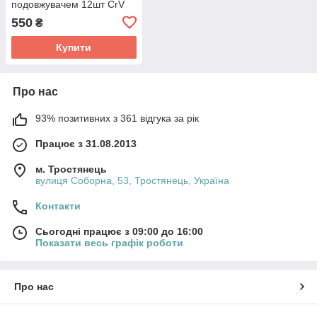
подовжувачем 12шт CrV
mid SIGMA
550
₴
Купити
Про нас
93% позитивних з 361 відгука за рік
Працює з 31.08.2013
м. Тростянець
вулиця Соборна, 53, Тростянець, Україна
Контакти
Сьогодні працює з 09:00 до 16:00
Показати весь графік роботи
Про нас