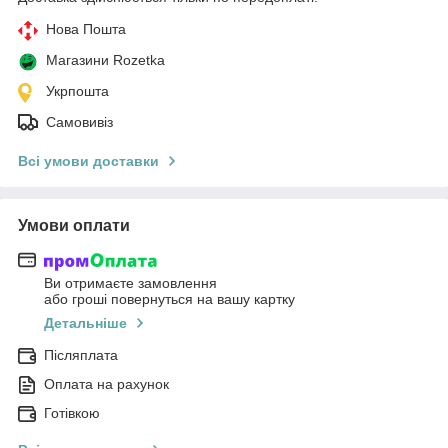
Нова Пошта
Магазини Rozetka
Укрпошта
Самовивіз
Всі умови доставки
Умови оплати
Ви отримаєте замовлення
або гроші повернуться на вашу картку
Детальніше
Післяплата
Оплата на рахунок
Готівкою