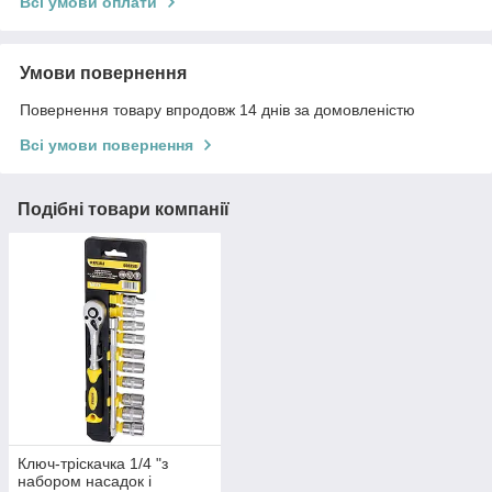
Всі умови оплати
Умови повернення
Повернення товару впродовж 14 днів за домовленістю
Всі умови повернення
Подібні товари компанії
Ключ-тріскачка 1/4 "з
набором насадок і