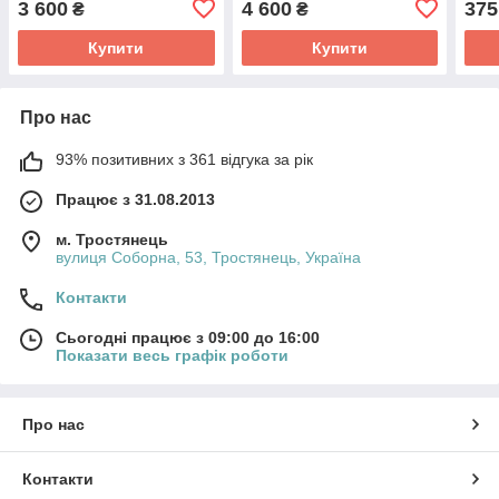
3 600
4 600
375
₴
₴
Купити
Купити
Про нас
93% позитивних з 361 відгука за рік
Працює з 31.08.2013
м. Тростянець
вулиця Соборна, 53, Тростянець, Україна
Контакти
Сьогодні працює з 09:00 до 16:00
Показати весь графік роботи
Про нас
Контакти