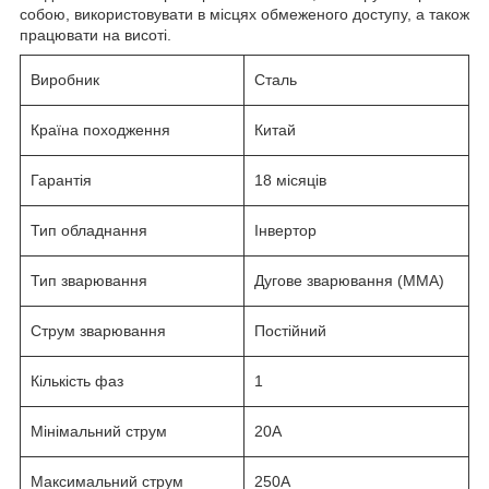
собою, використовувати в місцях обмеженого доступу, а також
працювати на висоті.
Виробник
Сталь
Країна походження
Китай
Гарантія
18 місяців
Тип обладнання
Інвертор
Тип зварювання
Дугове зварювання (ММА)
Струм зварювання
Постійний
Кількість фаз
1
Мінімальний струм
20А
Максимальний струм
250А