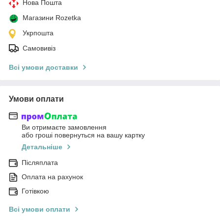
Нова Пошта
Магазини Rozetka
Укрпошта
Самовивіз
Всі умови доставки
Умови оплати
Ви отримаєте замовлення
або гроші повернуться на вашу картку
Детальніше
Післяплата
Оплата на рахунок
Готівкою
Всі умови оплати