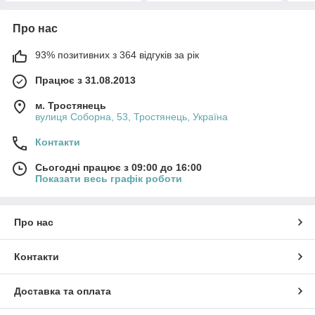
Про нас
93% позитивних з 364 відгуків за рік
Працює з 31.08.2013
м. Тростянець
вулиця Соборна, 53, Тростянець, Україна
Контакти
Сьогодні працює з 09:00 до 16:00
Показати весь графік роботи
Про нас
Контакти
Доставка та оплата