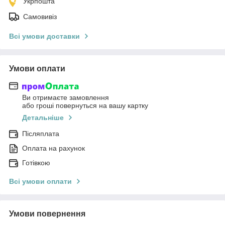
Укрпошта
Самовивіз
Всі умови доставки
Умови оплати
Ви отримаєте замовлення
або гроші повернуться на вашу картку
Детальніше
Післяплата
Оплата на рахунок
Готівкою
Всі умови оплати
Умови повернення