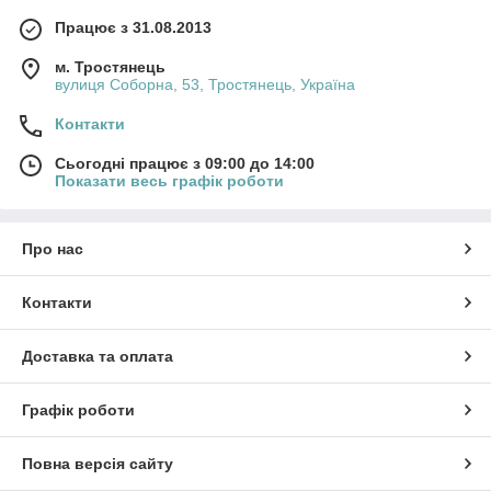
Працює з 31.08.2013
м. Тростянець
вулиця Соборна, 53, Тростянець, Україна
Контакти
Сьогодні працює з 09:00 до 14:00
Показати весь графік роботи
Про нас
Контакти
Доставка та оплата
Графік роботи
Повна версія сайту