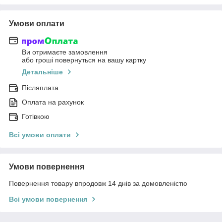
Умови оплати
Ви отримаєте замовлення
або гроші повернуться на вашу картку
Детальніше
Післяплата
Оплата на рахунок
Готівкою
Всі умови оплати
Умови повернення
Повернення товару впродовж 14 днів за домовленістю
Всі умови повернення