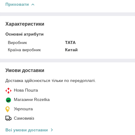
Приховати
Характеристики
Основні атрибути
Виробник
TATA
Країна виробник
Китай
Умови доставки
Доставка здійснюється тільки по передоплаті.
Нова Пошта
Магазини Rozetka
Укрпошта
Самовивіз
Всі умови доставки