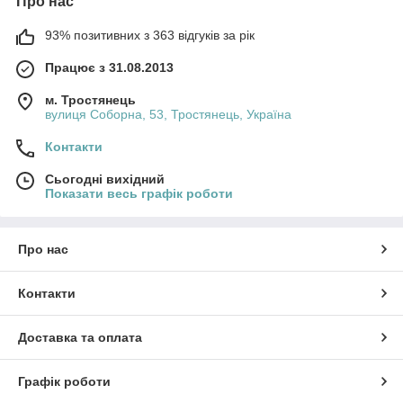
Про нас
93% позитивних з 363 відгуків за рік
Працює з 31.08.2013
м. Тростянець
вулиця Соборна, 53, Тростянець, Україна
Контакти
Сьогодні вихідний
Показати весь графік роботи
Про нас
Контакти
Доставка та оплата
Графік роботи