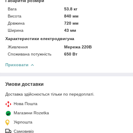
Габаритні розміри
Вага
53.8 кг
Висота
840 мм
Довжина
720 мм
Ширина
43 мм
Характеристики електродвигуна
Живлення
Мережа 220В
Споживана потужність
650 Вт
Приховати
Умови доставки
Доставка здійснюється тільки по передоплаті.
Нова Пошта
Магазини Rozetka
Укрпошта
Самовивіз