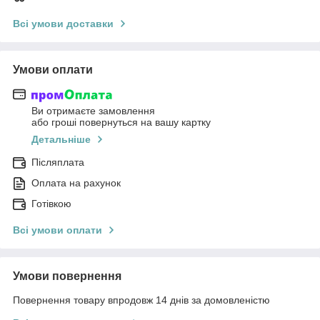
Всі умови доставки
Умови оплати
Ви отримаєте замовлення
або гроші повернуться на вашу картку
Детальніше
Післяплата
Оплата на рахунок
Готівкою
Всі умови оплати
Умови повернення
Повернення товару впродовж 14 днів за домовленістю