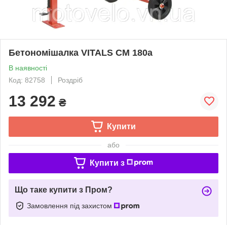
Бетономішалка VITALS CM 180a
В наявності
Код: 82758
Роздріб
13 292
₴
Купити
або
Купити з
Що таке купити з Пром?
Замовлення під захистом