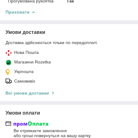
Прогумована рукоятка
Так
Приховати
Умови доставки
Доставка здійснюється тільки по передоплаті.
Нова Пошта
Магазини Rozetka
Укрпошта
Самовивіз
Всі умови доставки
Умови оплати
Ви отримаєте замовлення
або гроші повернуться на вашу картку