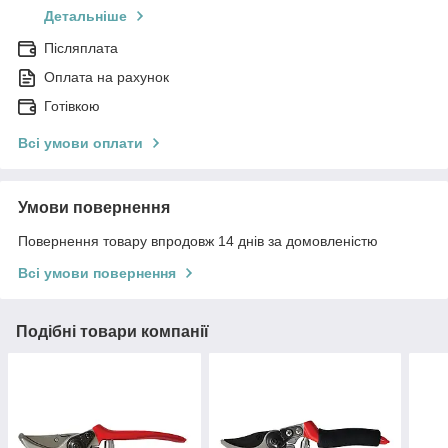
Детальніше
Післяплата
Оплата на рахунок
Готівкою
Всі умови оплати
Умови повернення
Повернення товару впродовж 14 днів за домовленістю
Всі умови повернення
Подібні товари компанії