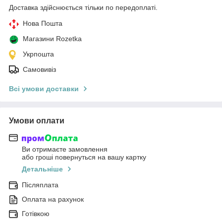
Доставка здійснюється тільки по передоплаті.
Нова Пошта
Магазини Rozetka
Укрпошта
Самовивіз
Всі умови доставки
Умови оплати
Ви отримаєте замовлення
або гроші повернуться на вашу картку
Детальніше
Післяплата
Оплата на рахунок
Готівкою