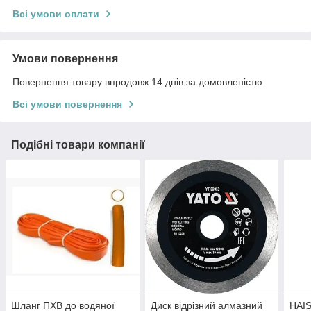
Всі умови оплати
Умови повернення
Повернення товару впродовж 14 днів за домовленістю
Всі умови повернення
Подібні товари компанії
Шланг ПХВ до водяної
Диск відрізний алмазний
HAI