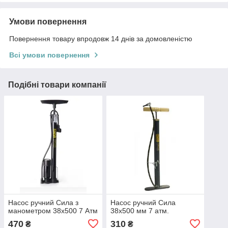
Умови повернення
Повернення товару впродовж 14 днів за домовленістю
Всі умови повернення
Подібні товари компанії
Насос ручний Сила з
Насос ручний Сила
манометром 38х500 7 Атм
38х500 мм 7 атм.
470
310
₴
₴