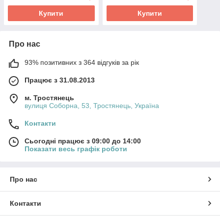
Купити
Купити
Про нас
93% позитивних з 364 відгуків за рік
Працює з 31.08.2013
м. Тростянець
вулиця Соборна, 53, Тростянець, Україна
Контакти
Сьогодні працює з 09:00 до 14:00
Показати весь графік роботи
Про нас
Контакти