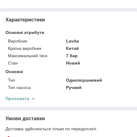
Характеристики
Основні атрибути
Виробник
Lavita
Країна виробник
Китай
Максимальний тиск
7 бар
Стан
Новий
Основні
Тип
Однопоршневий
Тип насоса
Ручний
Приховати
Умови доставки
Доставка здійснюється тільки по передоплаті.