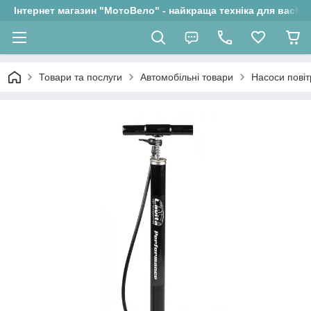
Інтернет магазин "МотоВело" - найкраща техніка для вас!
Товари та послуги
Автомобільні товари
Насоси повіт