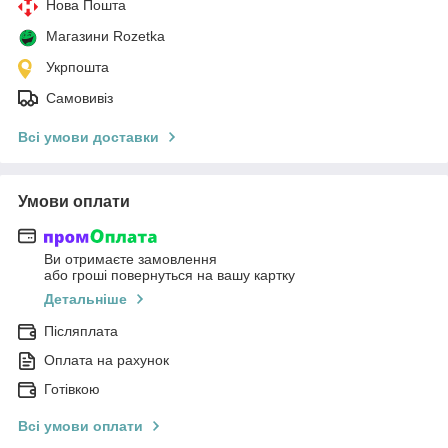
Нова Пошта
Магазини Rozetka
Укрпошта
Самовивіз
Всі умови доставки
Умови оплати
Ви отримаєте замовлення
або гроші повернуться на вашу картку
Детальніше
Післяплата
Оплата на рахунок
Готівкою
Всі умови оплати