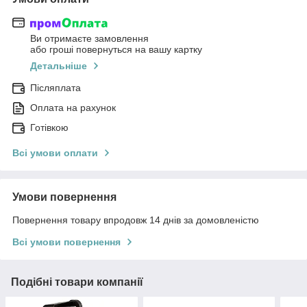
Ви отримаєте замовлення
або гроші повернуться на вашу картку
Детальніше
Післяплата
Оплата на рахунок
Готівкою
Всі умови оплати
Умови повернення
Повернення товару впродовж 14 днів за домовленістю
Всі умови повернення
Подібні товари компанії