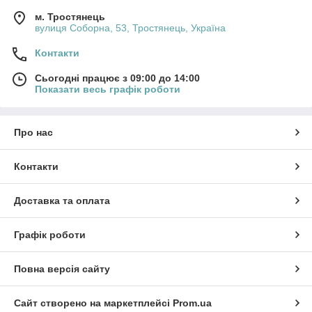
м. Тростянець
вулиця Соборна, 53, Тростянець, Україна
Контакти
Сьогодні працює з 09:00 до 14:00
Показати весь графік роботи
Про нас
Контакти
Доставка та оплата
Графік роботи
Повна версія сайту
Сайт створено на маркетплейсі
Prom.ua