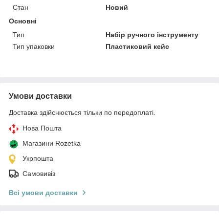
Стан
Новий
Основні
Тип
Набір ручного інструменту
Тип упаковки
Пластиковий кейс
Умови доставки
Доставка здійснюється тільки по передоплаті.
Нова Пошта
Магазини Rozetka
Укрпошта
Самовивіз
Всі умови доставки