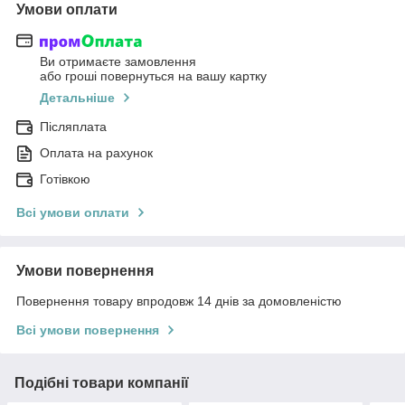
Умови оплати
Ви отримаєте замовлення
або гроші повернуться на вашу картку
Детальніше
Післяплата
Оплата на рахунок
Готівкою
Всі умови оплати
Умови повернення
Повернення товару впродовж 14 днів за домовленістю
Всі умови повернення
Подібні товари компанії